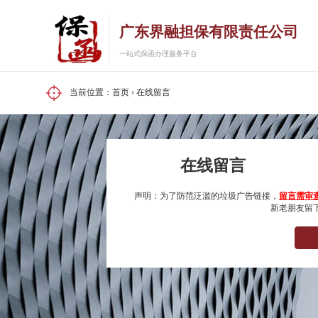
广东界融担保有限责任公司
一站式保函办理服务平台
当前位置：
首页
›
在线留言
在线留言
声明：为了防范泛滥的垃圾广告链接，
留言需审
新老朋友留