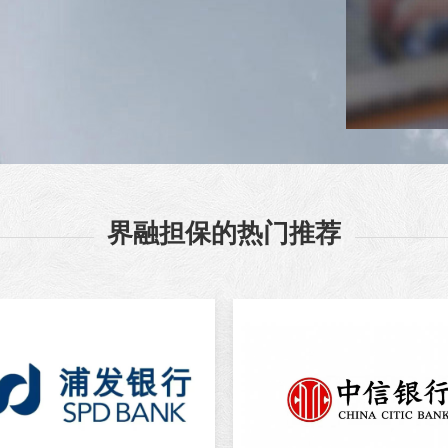
界融担保的热门推荐